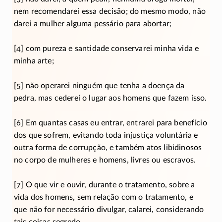
nem recomendarei essa decisão; do mesmo modo, não
darei a mulher alguma pessário para abortar;
[4] com pureza e santidade conservarei minha vida e
minha arte;
[5] não operarei ninguém que tenha a doença da
pedra, mas cederei o lugar aos homens que fazem isso.
[6] Em quantas casas eu entrar, entrarei para benefício
dos que sofrem, evitando toda injustiça voluntária e
outra forma de corrupção, e também atos libidinosos
no corpo de mulheres e homens, livres ou escravos.
[7] O que vir e ouvir, durante o tratamento, sobre a
vida dos homens, sem relação com o tratamento, e
que não for necessário divulgar, calarei, considerando