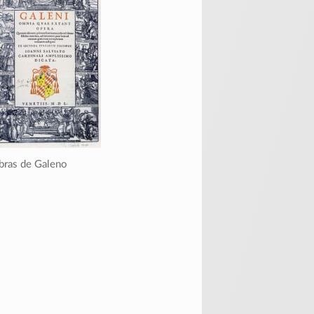
Obras de Galeno