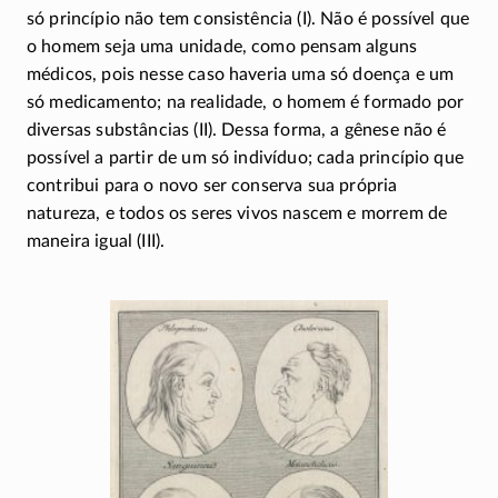
só princípio não tem consistência (I). Não é possível que
o homem seja uma unidade, como pensam alguns
médicos, pois nesse caso haveria uma só doença e um
só medicamento; na realidade, o homem é formado por
diversas substâncias (II). Dessa forma, a gênese não é
possível a partir de um só indivíduo; cada princípio que
contribui para o novo ser conserva sua própria
natureza, e todos os seres vivos nascem e morrem de
maneira igual (III).