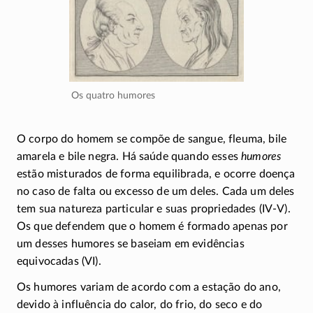
Os quatro humores
O corpo do homem se compõe de sangue, fleuma, bile
amarela e bile negra. Há saúde quando esses
humores
estão misturados de forma equilibrada, e ocorre doença
no caso de falta ou excesso de um deles. Cada um deles
tem sua natureza particular e suas propriedades
(IV-V)
.
Os que defendem que o homem é formado apenas por
um desses humores se baseiam em evidências
equivocadas (VI).
Os humores variam de acordo com a estação do ano,
devido à influência do calor, do frio, do seco e do