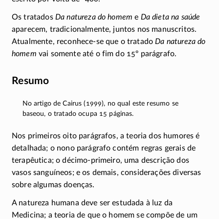
Os tratados
Da natureza do homem
e
Da dieta na saúde
aparecem, tradicionalmente, juntos nos manuscritos.
Atualmente,
reconhece-se
que o tratado
Da natureza do
homem
vai somente até o fim do 15º parágrafo.
Resumo
No artigo de Cairus (1999), no qual este resumo se
baseou, o tratado ocupa 15 páginas.
Nos primeiros oito parágrafos, a teoria dos humores é
detalhada; o nono parágrafo contém regras gerais de
terapêutica; o
décimo-primeiro
, uma descrição dos
vasos sanguíneos; e os demais, considerações diversas
sobre algumas doenças.
A natureza humana deve ser estudada à luz da
Medicina; a teoria de que o homem se compõe de um