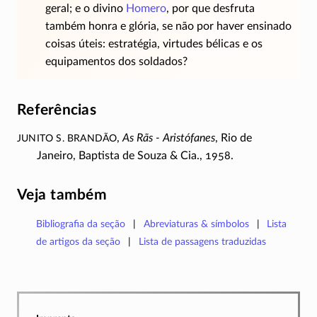
geral; e o divino
Homero
, por que desfruta
também honra e glória, se não por haver ensinado
coisas úteis: estratégia, virtudes bélicas e os
equipamentos dos soldados?
Referências
Junito S. Brandão
,
As Rãs - Aristófanes
, Rio de
Janeiro, Baptista de Souza & Cia., 1958.
Veja também
Bibliografia da seção
Abreviaturas & símbolos
Lista
de artigos da seção
Lista de passagens traduzidas