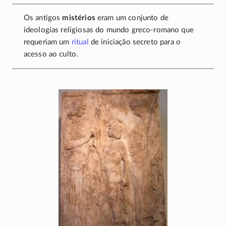
Os antigos
mistérios
eram um conjunto de
ideologias religiosas do mundo
greco-romano
que
requeriam um
ritual
de iniciação secreto para o
acesso ao culto.