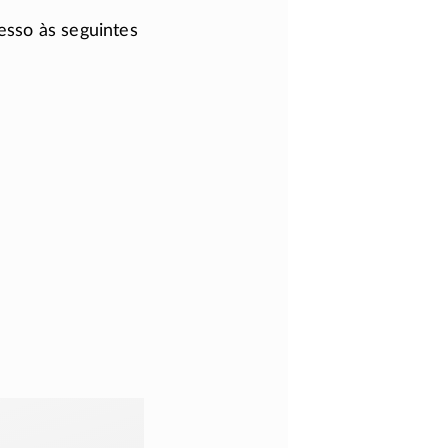
esso às seguintes