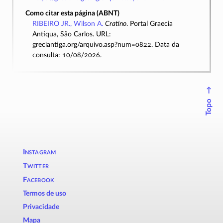
Como citar esta página (ABNT)
RIBEIRO JR., Wilson A.
Cratino
. Portal Graecia
Antiqua, São Carlos. URL:
greciantiga.org/arquivo.asp?num=0822. Data da
consulta: 10/08/2026.
↑
Topo
Instagram
Twitter
Facebook
Termos de uso
Privacidade
Mapa