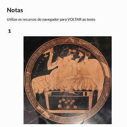
Notas
Utilize os recursos do navegador para VOLTAR ao texto