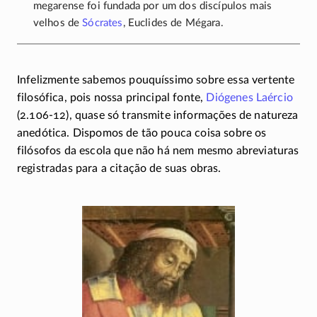
megarense foi fundada por um dos discípulos mais
velhos de
Sócrates
, Euclides de Mégara.
Infelizmente sabemos pouquíssimo sobre essa vertente
filosófica, pois nossa principal fonte,
Diógenes Laércio
(2.106-12)
, quase só transmite informações de natureza
anedótica. Dispomos de tão pouca coisa sobre os
filósofos da escola que não há nem mesmo abreviaturas
registradas para a citação de suas obras.