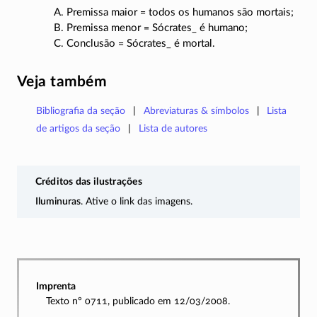
A. Premissa maior = todos os humanos são mortais;
B. Premissa menor = Sócrates_ é humano;
C. Conclusão = Sócrates_ é mortal.
Veja também
Bibliografia da seção
Abreviaturas & símbolos
Lista
de artigos da seção
Lista de autores
Créditos das ilustrações
Iluminuras
. Ative o link das imagens.
Imprenta
Texto nº 0711, publicado em 12/03/2008.