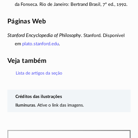
.
da Fonseca. Rio de Janeiro: Bertrand Brasil, 7ª ed., 1992
Páginas Web
Stanford Encyclopedia of Philosophy
.
Stanford. Disponível
em
plato.stanford.edu
.
Veja também
Lista de artigos da seção
Créditos das ilustrações
Iluminuras
. Ative o link das imagens.