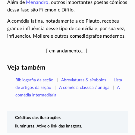
Além de
Menandro
, outros importantes poetas cômicos
dessa fase são Fílemon e Dífilo.
A comédia latina, notadamente a de Plauto, recebeu
grande influência desse tipo de comédia e, por sua vez,
influenciou Molière e outros comediógrafos modernos.
Veja também
Bibliografia da seção
Abreviaturas & símbolos
Lista
de artigos da seção
A comédia clássica / antiga
A
comédia intermediária
Créditos das ilustrações
Iluminuras
. Ative o link das imagens.