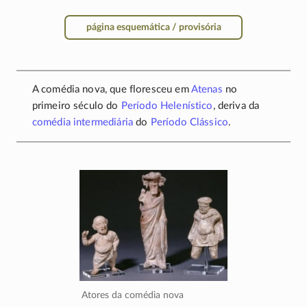
página esquemática / provisória
A comédia nova, que floresceu em
Atenas
no
primeiro século do
Período Helenístico
, deriva da
comédia intermediária
do
Período Clássico
.
Atores da comédia nova