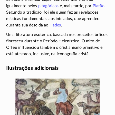
igualmente pelos
pitagóricos
e, mais tarde, por
Platão
.
Segundo a tradição, foi ele quem fez as revelações
místicas fundamentais aos iniciados, que aprendera
durante sua descida ao
Hades
.
Uma literatura esotérica, baseada nos preceitos órficos,
floresceu durante o Período Helenístico. O mito de
Orfeu influenciou também o cristianismo primitivo e
está atestado, inclusive, na iconografia cristã.
Ilustrações adicionais