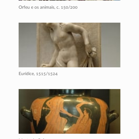
Orfeu e os animais,
c. 150/200
Eurídice,
1515/1524