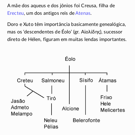
A mãe dos aqueus e dos jônios foi Creusa, filha de
Erecteu
, um dos antigos reis de
Atenas
.
Doro e Xuto têm importância basicamente genealógica,
mas os ‘descendentes de Éolo’ (gr.
Αἰολίδης
), sucessor
direto de Hélen, figuram em muitas lendas importantes.