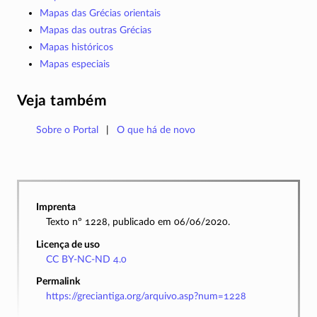
Mapas das Grécias orientais
Mapas das outras Grécias
Mapas históricos
Mapas especiais
Veja também
Sobre o Portal
O que há de novo
Imprenta
Texto nº 1228, publicado em 06/06/2020.
Licença de uso
CC BY-NC-ND 4.0
Permalink
https://greciantiga.org/arquivo.asp?num=1228