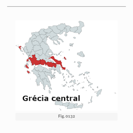
Fig. 0132