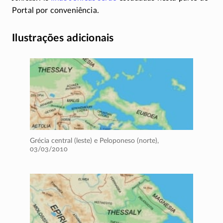
Portal por conveniência.
Ilustrações adicionais
Grécia central (leste) e Peloponeso (norte),
03/03/2010