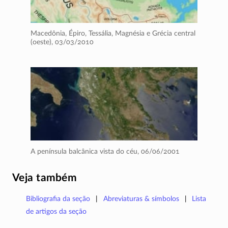
Macedônia, Épiro, Tessália, Magnésia e Grécia central
(oeste),
03/03/2010
A península balcânica vista do céu,
06/06/2001
Veja também
Bibliografia da seção
Abreviaturas & símbolos
Lista
de artigos da seção