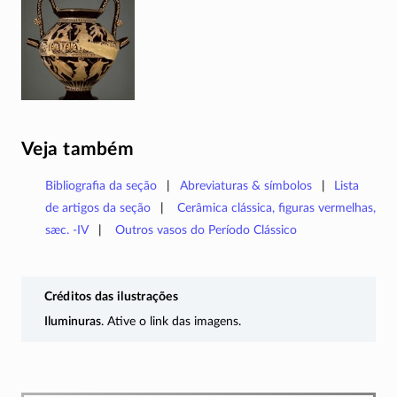
Veja também
Bibliografia da seção
Abreviaturas & símbolos
Lista
de artigos da seção
Cerâmica clássica, figuras vermelhas,
sæc. -IV
Outros vasos do Período Clássico
Créditos das ilustrações
Iluminuras
. Ative o link das imagens.