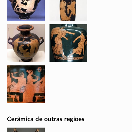
Cerâmica de outras regiões