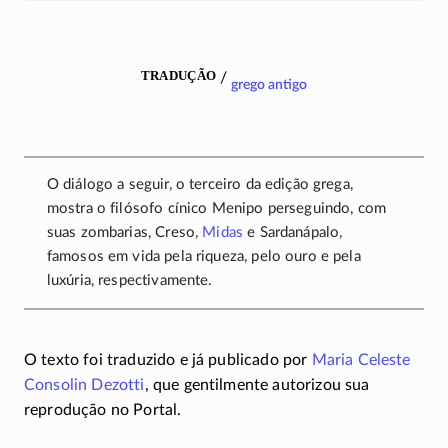
tradução
/
grego antigo
O diálogo a seguir, o terceiro da edição grega,
mostra o filósofo cínico Menipo perseguindo, com
suas zombarias, Creso,
Midas
e Sardanápalo,
famosos em vida pela riqueza, pelo ouro e pela
luxúria, respectivamente.
O texto foi traduzido e já publicado por
Maria Celeste
Consolin Dezotti
, que gentilmente autorizou sua
reprodução no Portal.