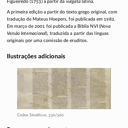
Figueiredo (1753) a partir da
vulgata
latina.
A primeira edição a partir do texto grego original, com
tradução de Mateus Hoepers, foi publicada em 1982.
Em março de 2001 foi publicada a Bíblia NVI (
Nova
Versão Internacional
), traduzida a partir das línguas
originais por uma comissão de eruditos.
Ilustrações adicionais
Codex Sinaiticus,
330/360