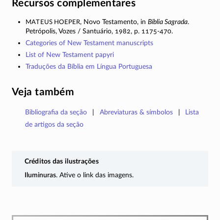
Recursos complementares
Mateus Hoeper
, Novo Testamento, in
Bíblia Sagrada
.
Petrópolis,
Vozes /
Santuário, 1982, p.
1175-470
.
Categories of New Testament manuscripts
List of New Testament papyri
Traduções da Bíblia em Língua Portuguesa
Veja também
Bibliografia da seção
Abreviaturas & símbolos
Lista
de artigos da seção
Créditos das ilustrações
Iluminuras
. Ative o link das imagens.