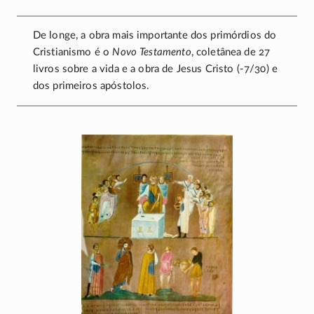
De longe, a obra mais importante dos primórdios do
Cristianismo é o
Novo Testamento
, coletânea de 27
livros sobre a vida e a obra de Jesus Cristo
(-7/30)
e
dos primeiros apóstolos.