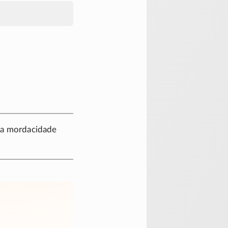
e a mordacidade