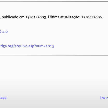
, publicado em 19/01/2003. Última atualização: 17/06/2006.
 4.0
antiga.org/arquivo.asp?num=1015
Inst
apa