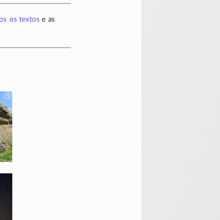
os os textos
e as