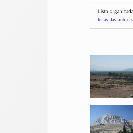
Lista organizad
listas das outras