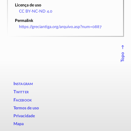
Licença de uso
CC BY-NC-ND 4.0
Permalink
https://greciantiga.org/arquivo.asp?num=0887
↑
Topo
Instagram
Twitter
Facebook
Termos de uso
Privacidade
Mapa