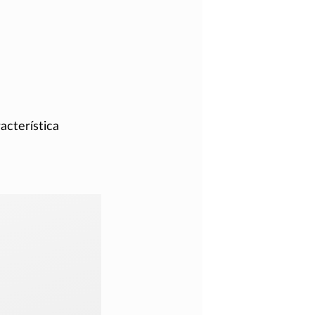
racterística