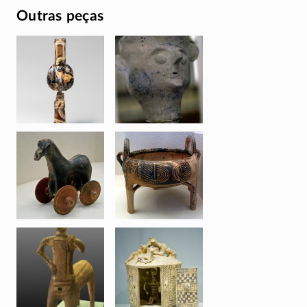
Outras peças