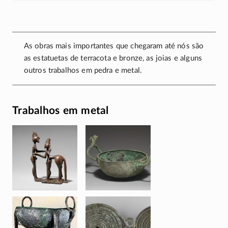
As obras mais importantes que chegaram até nós são
as estatuetas de terracota e bronze, as joias e alguns
outros trabalhos em pedra e metal.
Trabalhos em metal