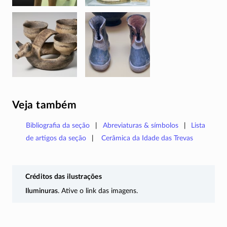
Veja também
Bibliografia da seção
Abreviaturas & símbolos
Lista
de artigos da seção
Cerâmica da Idade das Trevas
Créditos das ilustrações
Iluminuras
. Ative o link das imagens.