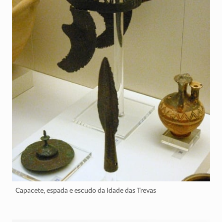
Capacete, espada e escudo da Idade das Trevas