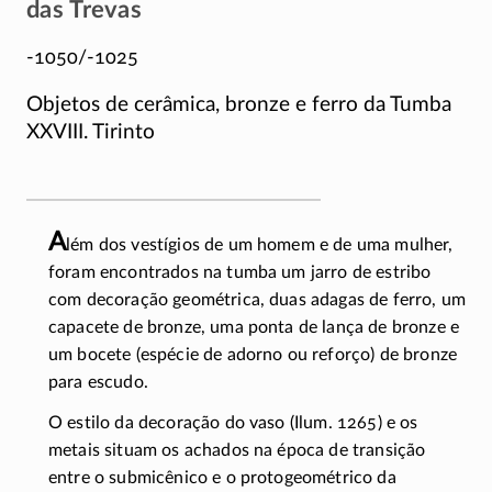
das Trevas
-1050/-1025
Objetos de cerâmica, bronze e ferro da Tumba
XXVIII. Tirinto
A
lém dos vestígios de um homem e de uma mulher,
foram encontrados na tumba um jarro de estribo
com decoração geométrica, duas adagas de ferro, um
capacete de bronze, uma ponta de lança de bronze e
um bocete (espécie de adorno ou reforço) de bronze
para escudo.
O estilo da decoração do vaso (Ilum. 1265) e os
metais situam os achados na época de transição
entre o submicênico e o protogeométrico da