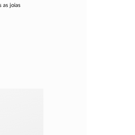
 as joias