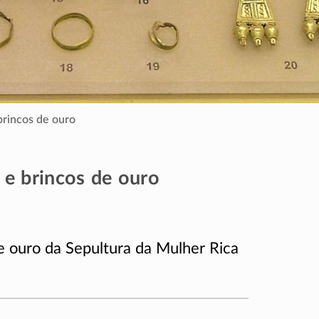
brincos de ouro
 e brincos de ouro
e ouro da Sepultura da Mulher Rica