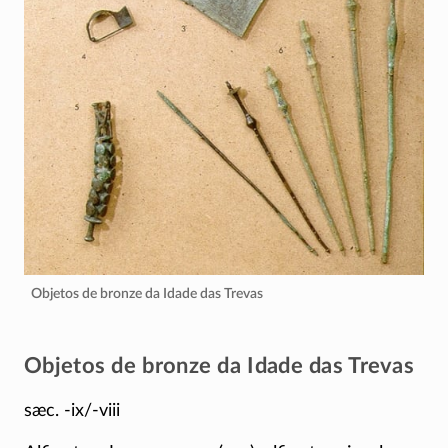
Objetos de bronze da Idade das Trevas
Objetos de bronze da Idade das Trevas
sæc. -ix/-viii