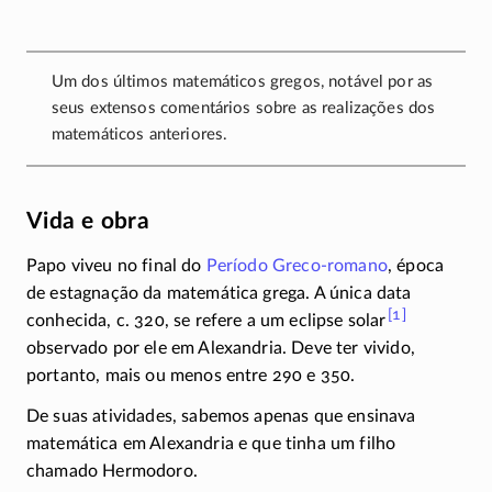
Um dos últimos matemáticos gregos, notável por as
seus extensos comentários sobre as realizações dos
matemáticos anteriores.
Vida e obra
Papo viveu no final do
Período
Greco-romano
, época
de estagnação da matemática grega. A única data
[1]
conhecida,
c. 320,
se refere a um eclipse
solar
observado por ele em Alexandria. Deve ter vivido,
portanto, mais ou menos entre 290 e 350.
De suas atividades, sabemos apenas que ensinava
matemática em Alexandria e que tinha um filho
chamado Hermodoro.