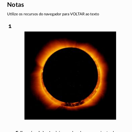
Notas
Utilize os recursos do navegador para VOLTAR ao texto