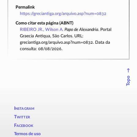
Permalink
https://greciantiga.org/arquivo.asp?num=0832
Como citar esta página (ABNT)
RIBEIRO JR., Wilson A.
Papo de Alexandria
. Portal
Graecia Antiqua, São Carlos. URL:
greciantiga.org/arquivo.asp?num=0832. Data da
consulta: 08/08/2026.
↑
Topo
Instagram
Twitter
Facebook
Termos de uso