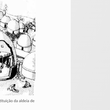
tituição da aldeia de