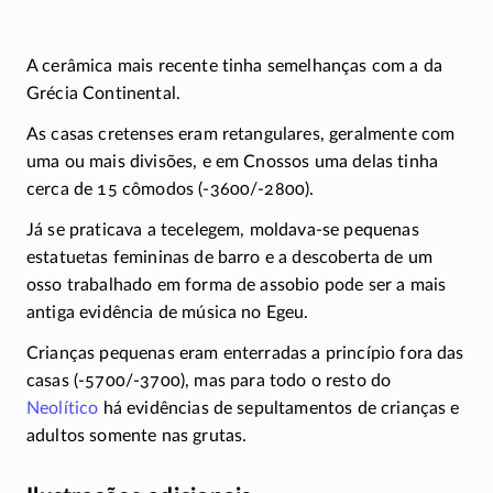
A cerâmica mais recente tinha semelhanças com a da
Grécia Continental.
As casas cretenses eram retangulares, geralmente com
uma ou mais divisões, e em Cnossos uma delas tinha
cerca de 15 cômodos
(-3600/-2800)
.
Já se praticava a tecelegem,
moldava-se
pequenas
estatuetas femininas de barro e a descoberta de um
osso trabalhado em forma de assobio pode ser a mais
antiga evidência de música no Egeu.
Crianças pequenas eram enterradas a princípio fora das
casas
(-5700/-3700)
, mas para todo o resto do
Neolítico
há evidências de sepultamentos de crianças e
adultos somente nas grutas.