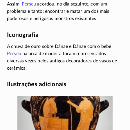
Assim,
Perseu
acordou, no dia seguinte, com um
problema e tanto: encontrar e matar um dos mais
poderosos e perigosos monstros existentes.
Iconografia
A chuva de ouro sobre Dânae e Dânae com o bebê
Perseu
na arca de madeira foram representados
diversas vezes pelos antigos decoradores de vasos de
cerâmica.
Ilustrações adicionais