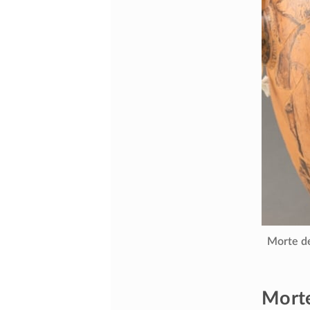
Morte de
Morte