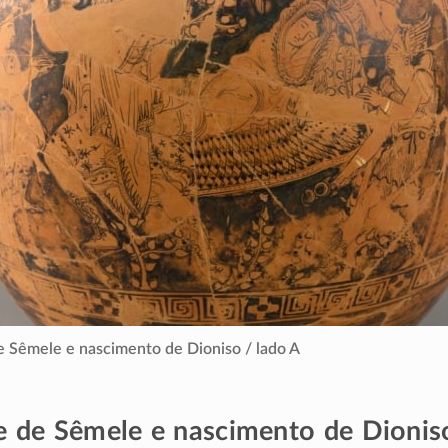
 Sêmele e nascimento de Dioniso / lado A
 de Sêmele e nascimento de Dionis