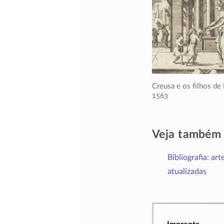
Creusa e os filhos de
1563
Veja também
Bibliografia: art
atualizadas