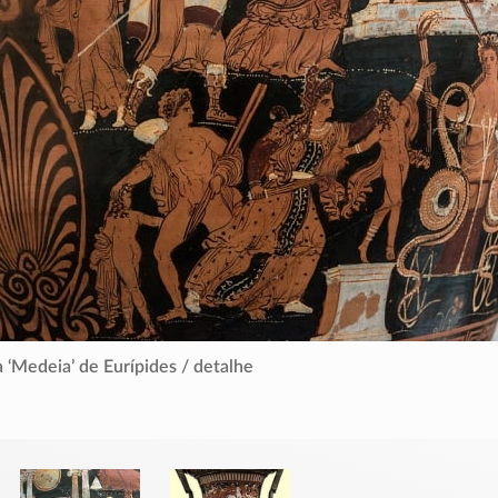
 ‘Medeia’ de Eurípides / detalhe