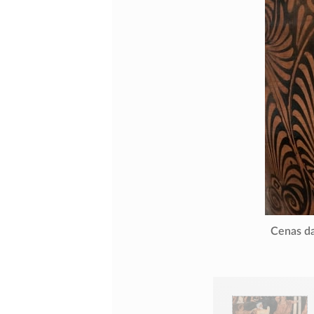
Cenas da