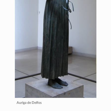
Auriga de Delfos