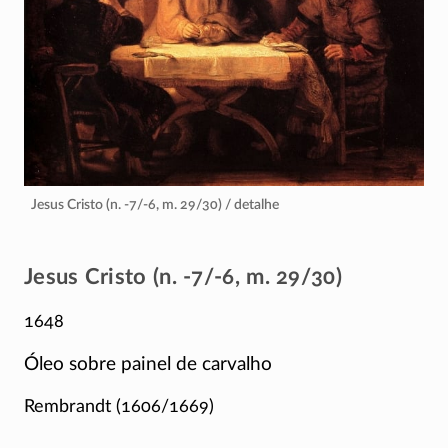
Jesus Cristo (n. -7/-6, m. 29/30) / detalhe
Jesus Cristo (n. -7/-6, m. 29/30)
1648
Óleo sobre painel de carvalho
Rembrandt
(1606/1669)