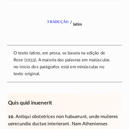
tradução
/
latim
O texto latino, em prosa, se baseia na edição de
Rose (1933). A maioria das palavras em maiúsculas
no início dos parágrafos está em minúsculas no
texto original.
Quis quid inuenerit
10
. Antiqui obstetrices non habuerunt, unde mulieres
uerecundia ductae interierant. Nam Athenienses