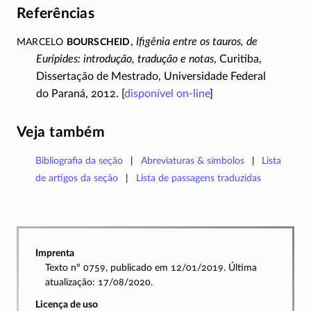
Referências
Marcelo
Bourscheid
,
Ifigênia entre os tauros, de
Eurípides: introdução, tradução e notas
, Curitiba,
Dissertação de Mestrado, Universidade Federal
do Paraná, 2012. [
disponível
on-line
]
Veja também
Bibliografia da seção
Abreviaturas & símbolos
Lista
de artigos da seção
Lista de passagens traduzidas
Imprenta
Texto nº 0759, publicado em 12/01/2019. Última
atualização: 17/08/2020.
Licença de uso