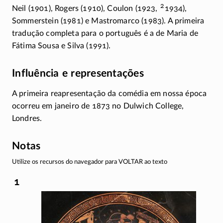
2
Neil (1901), Rogers (1910), Coulon (1923,
1934),
Sommerstein (1981) e Mastromarco (1983). A primeira
tradução completa para o português é a de Maria de
Fátima Sousa e Silva (1991).
Influência e representações
A primeira reapresentação da comédia em nossa época
ocorreu em janeiro de 1873 no Dulwich College,
Londres.
Notas
Utilize os recursos do navegador para VOLTAR ao texto