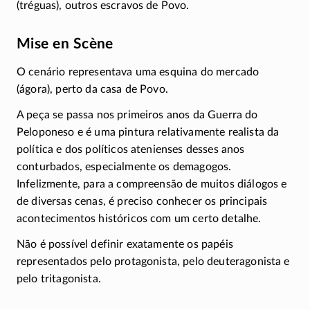
(tréguas), outros escravos de Povo.
Mise en Scène
O cenário representava uma esquina do mercado
(ágora), perto da casa de Povo.
A peça se passa nos primeiros anos da Guerra do
Peloponeso e é uma pintura relativamente realista da
política e dos políticos atenienses desses anos
conturbados, especialmente os demagogos.
Infelizmente, para a compreensão de muitos diálogos e
de diversas cenas, é preciso conhecer os principais
acontecimentos históricos com um certo detalhe.
Não é possível definir exatamente os papéis
representados pelo protagonista, pelo deuteragonista e
pelo tritagonista.