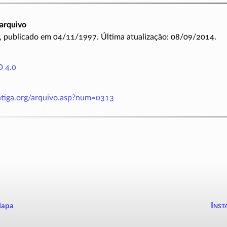
arquivo
, publicado em 04/11/1997. Última atualização: 08/09/2014.
 4.0
antiga.org/arquivo.asp?num=0313
Inst
apa