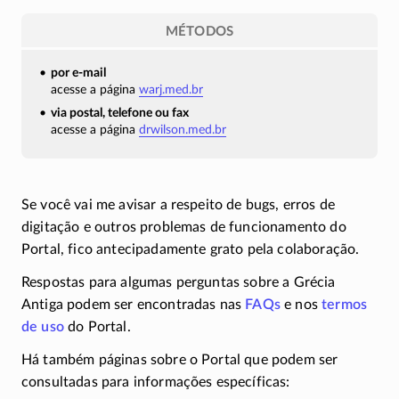
MÉTODOS
por e-mail
acesse a página
warj.med.br
via postal, telefone ou fax
acesse a página
drwilson.med.br
Se você vai me avisar a respeito de bugs, erros de
digitação e outros problemas de funcionamento do
Portal, fico antecipadamente grato pela colaboração.
Respostas para algumas perguntas sobre a Grécia
Antiga podem ser encontradas nas
FAQs
e nos
termos
de uso
do Portal.
Há também páginas sobre o Portal que podem ser
consultadas para informações específicas: