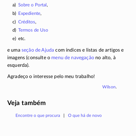
Sobre o Portal
,
Expediente
,
Créditos
,
Termos de Uso
etc.
e uma
seção de Ajuda
com índices e listas de artigos e
imagens (consulte o
menu de navegação
no alto, à
esquerda).
Agradeço o interesse pelo meu trabalho!
Wilson
.
Veja também
Encontre o que procura
O que há de novo