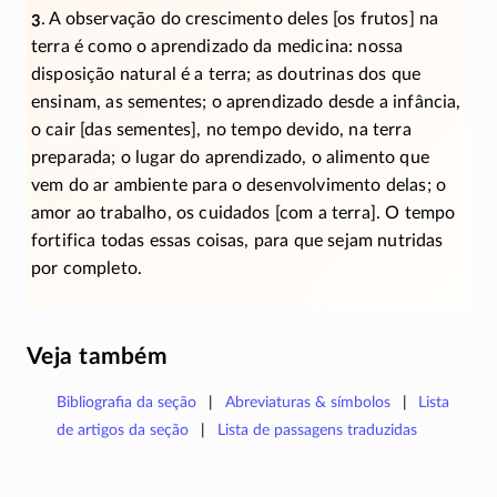
3
. A observação do crescimento deles [os frutos] na
terra é como o aprendizado da medicina: nossa
disposição natural é a terra; as doutrinas dos que
ensinam, as sementes; o aprendizado desde a infância,
o cair [das sementes], no tempo devido, na terra
preparada; o lugar do aprendizado, o alimento que
vem do ar ambiente para o desenvolvimento delas; o
amor ao trabalho, os cuidados [com a terra]. O tempo
fortifica todas essas coisas, para que sejam nutridas
por completo.
Veja também
Bibliografia da seção
Abreviaturas & símbolos
Lista
de artigos da seção
Lista de passagens traduzidas