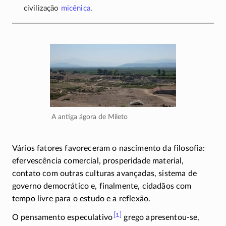
civilização
micênica
.
A antiga ágora de Mileto
Vários fatores favoreceram o nascimento da filosofia:
efervescência comercial, prosperidade material,
contato com outras culturas avançadas, sistema de
governo democrático e, finalmente, cidadãos com
tempo livre para o estudo e a reflexão.
[1]
O pensamento especulativo
grego
apresentou-se
,