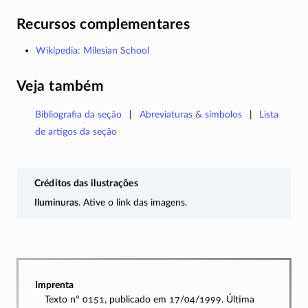
Recursos complementares
Wikipedia: Milesian School
Veja também
Bibliografia da seção
Abreviaturas & símbolos
Lista
de artigos da seção
Créditos das ilustrações
Iluminuras
. Ative o link das imagens.
Imprenta
Texto nº 0151, publicado em 17/04/1999. Última