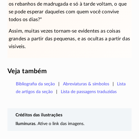
os rebanhos de madrugada e só à tarde voltam, o que
se pode esperar daqueles com quem você convive
todos os dias?
Assim, muitas vezes tornam-se evidentes as coisas
grandes a partir das pequenas, e as ocultas a partir das
visíveis.
Veja também
Bibliografia da seção
Abreviaturas & símbolos
Lista
de artigos da seção
Lista de passagens traduzidas
Créditos das ilustrações
Iluminuras
. Ative o link das imagens.