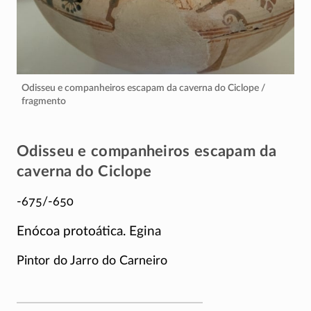
Odisseu e companheiros escapam da caverna do Ciclope /
fragmento
Odisseu e companheiros escapam da
caverna do Ciclope
-675/-650
Enócoa protoática. Egina
Pintor do Jarro do Carneiro