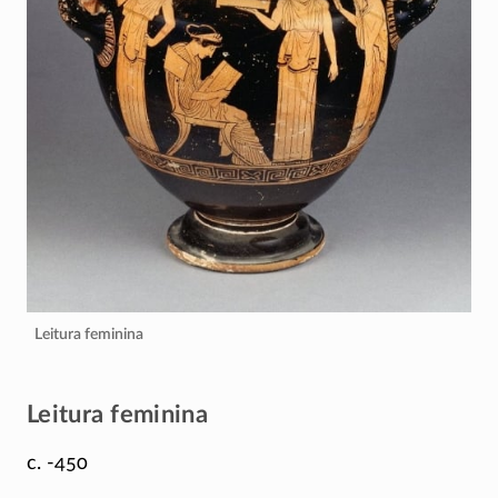
Leitura feminina
Leitura feminina
c. -450