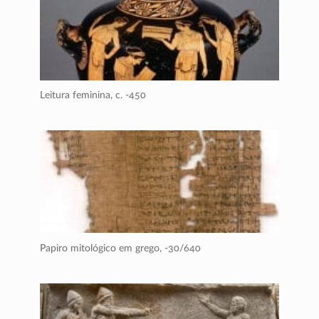
Leitura feminina,
c. -450
Papiro mitológico em grego,
-30/640