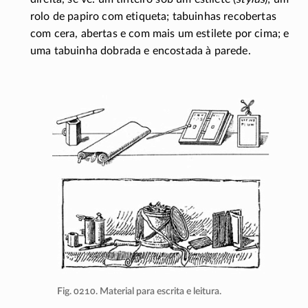
rolo de papiro com etiqueta; tabuinhas recobertas
com cera, abertas e com mais um estilete por cima; e
uma tabuinha dobrada e encostada à parede.
Fig. 0210. Material para escrita e leitura.