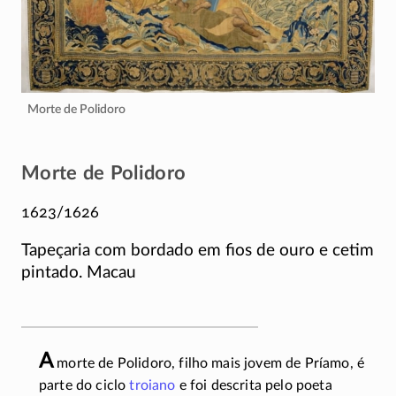
Morte de Polidoro
Morte de Polidoro
1623/1626
Tapeçaria com bordado em fios de ouro e cetim
pintado. Macau
A
morte de Polidoro, filho mais jovem de Príamo, é
parte do ciclo
troiano
e foi descrita pelo poeta