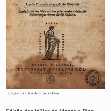
Edição dos idílios de Mosco e Bíon