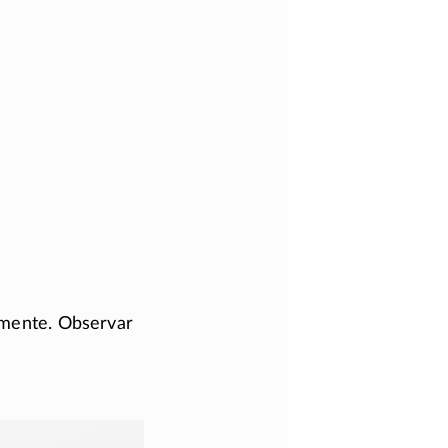
lmente. Observar