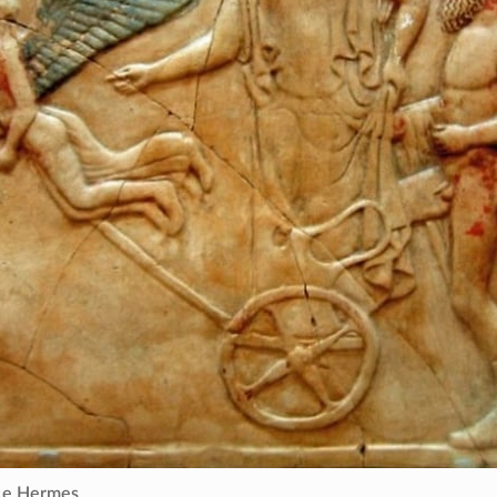
e e Hermes