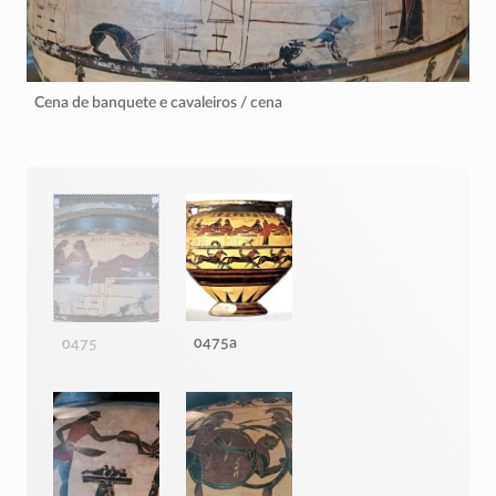
Cena de banquete e cavaleiros / cena
0475a
0475