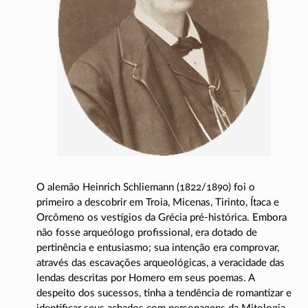
O alemão Heinrich Schliemann
(1822/1890)
foi o
primeiro a descobrir em Troia, Micenas, Tirinto, Ítaca e
Orcômeno os vestígios da Grécia
pré-histórica
. Embora
não fosse arqueólogo profissional, era dotado de
pertinência e entusiasmo; sua intenção era comprovar,
através das escavações arqueológicas, a veracidade das
lendas descritas por Homero em seus poemas. A
despeito dos sucessos, tinha a tendência de romantizar e